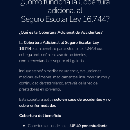
¿Cómo funciona la Cobertura
adicional al
Seguro Escolar Ley 16.744?
¿Qué es la Cobertura Adicional de Accidentes?
La
Cobertura Adicional al Seguro Escolar Ley
16.744
es un beneficio para estudiantes UNAB que
entrega protección en caso de accidentes,
complementando el seguro obligatorio.
Incluye atención médica de urgencia, evaluaciones
médicas, exámenes, medicamentos, insumos clínicos y
continuidad de tratamiento, a través de la red de
prestadores en convenio.
Esta cobertura aplica
solo en caso de accidentes y no
cubre enfermedades
.
Cobertura del beneficio
Cobertura anual de hasta
UF 40 por estudiante