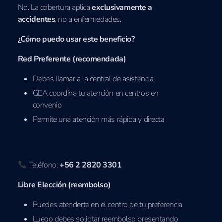
No. La cobertura aplica
exclusivamente a
accidentes
, no a enfermedades.
¿Cómo puedo usar este beneficio?
Red Preferente (recomendada)
Debes llamar a la central de asistencia
GEA coordina tu atención en centros en
convenio
Permite una atención más rápida y directa
Teléfono:
+56 2 2820 3301
Libre Elección (reembolso)
Puedes atenderte en el centro de tu preferencia
Luego debes solicitar reembolso presentando