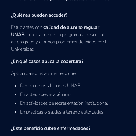
¿Quiénes pueden acceder?
Estudiantes con
calidad de alumno regular
UNAB
, principalmente en programas presenciales
de pregrado y algunos programas definidos por la
Universidad.
¿En qué casos aplica la cobertura?
Aplica cuando el accidente ocurre:
Dentro de instalaciones UNAB
En actividades académicas
En actividades de representación institucional
En prácticas o salidas a terreno autorizadas
¿Este beneficio cubre enfermedades?