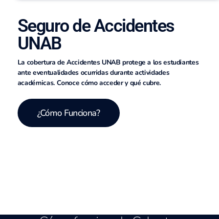
Seguro de Accidentes
UNAB
La cobertura de Accidentes UNAB protege a los estudiantes
ante eventualidades ocurridas durante actividades
académicas. Conoce cómo acceder y qué cubre.
¿Cómo Funciona?