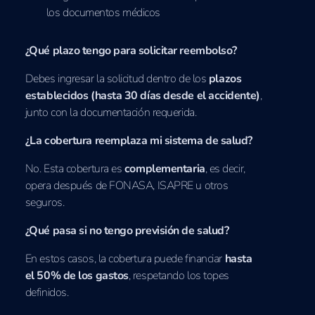
los documentos médicos
¿Qué plazo tengo para solicitar reembolso?
Debes ingresar la solicitud dentro de los
plazos
establecidos (hasta 30 días desde el accidente)
,
junto con la documentación requerida.
¿La cobertura reemplaza mi sistema de salud?
No. Esta cobertura es
complementaria
, es decir,
opera después de FONASA, ISAPRE u otros
seguros.
¿Qué pasa si no tengo previsión de salud?
En estos casos, la cobertura puede financiar
hasta
el 50% de los gastos
, respetando los topes
definidos.