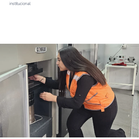
institucional