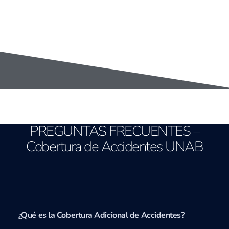
PREGUNTAS FRECUENTES –
Cobertura de Accidentes UNAB
¿Qué es la Cobertura Adicional de Accidentes?