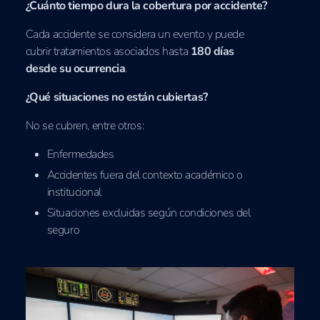
¿Cuánto tiempo dura la cobertura por accidente?
Cada accidente se considera un evento y puede
cubrir tratamientos asociados hasta
180 días
desde su ocurrencia
.
¿Qué situaciones no están cubiertas?
No se cubren, entre otros:
Enfermedades
Accidentes fuera del contexto académico o
institucional
Situaciones excluidas según condiciones del
seguro