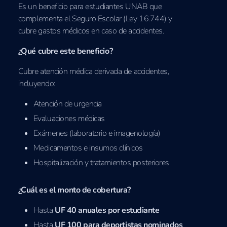
Es un beneficio para estudiantes UNAB que
complementa el Seguro Escolar (Ley 16.744) y
cubre gastos médicos en caso de accidentes.
¿Qué cubre este beneficio?
Cubre atención médica derivada de accidentes,
incluyendo:
Atención de urgencia
Evaluaciones médicas
Exámenes (laboratorio e imagenología)
Medicamentos e insumos clínicos
Hospitalización y tratamientos posteriores
¿Cuál es el monto de cobertura?
Hasta
UF 40 anuales por estudiante
Hasta
UF 100 para deportistas nominados